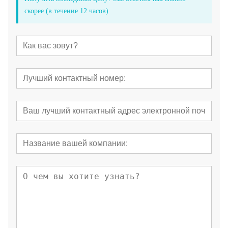
скорее (в течение 12 часов)