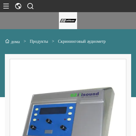
>
Продукты
>
Скрининговый аудиометр
дома