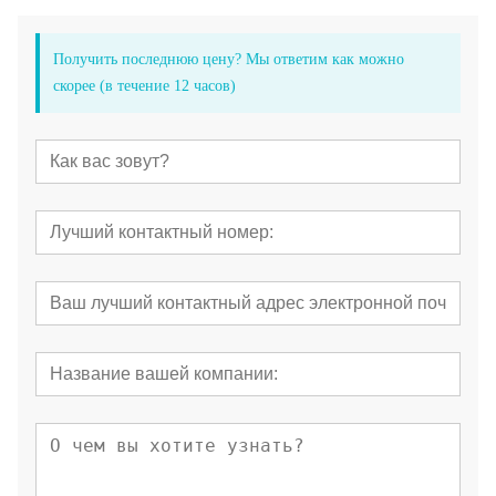
Получить последнюю цену? Мы ответим как можно
скорее (в течение 12 часов)