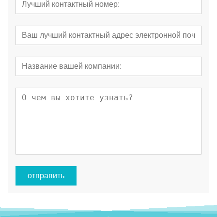
отправить