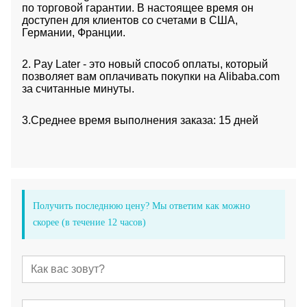
по торговой гарантии. В настоящее время он
доступен для клиентов со счетами в США,
Германии, Франции.
2. Pay Later - это новый способ оплаты, который
позволяет вам оплачивать покупки на Alibaba.com
за считанные минуты.
3.Среднее время выполнения заказа: 15 дней
Получить последнюю цену? Мы ответим как можно
скорее (в течение 12 часов)